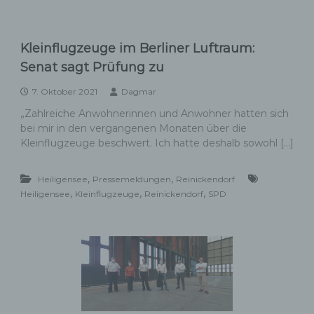
Kleinflugzeuge im Berliner Luftraum:
Senat sagt Prüfung zu
7. Oktober 2021
Dagmar
„Zahlreiche Anwohnerinnen und Anwohner hatten sich
bei mir in den vergangenen Monaten über die
Kleinflugzeuge beschwert. Ich hatte deshalb sowohl […]
,
,
Heiligensee
Pressemeldungen
Reinickendorf
,
,
,
Heiligensee
Kleinflugzeuge
Reinickendorf
SPD