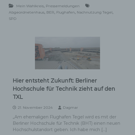
,
Mein Wahlkreis
Pressemeldungen
,
,
,
,
Abgeordnetenhaus
BER
Flughafen
Nachnutzung Tegel
SPD
Hier entsteht Zukunft: Berliner
Hochschule für Technik zieht auf den
TXL
21. November 2024
Dagmar
„Am ehemaligen Flughafen Tegel wird es mit der
Berliner Hochschule für Technik (BHT) einen neuen
Hochschulstandort geben. Ich habe mich […]