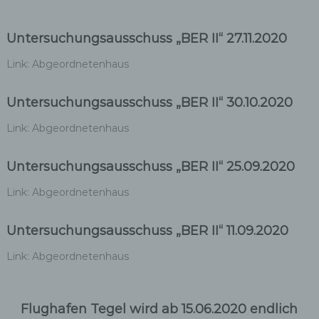
Untersuchungsausschuss „BER II“ 27.11.2020
Link: Abgeordnetenhaus
Untersuchungsausschuss „BER II“ 30.10.2020
Link: Abgeordnetenhaus
Untersuchungsausschuss „BER II“ 25.09.2020
Link: Abgeordnetenhaus
Untersuchungsausschuss „BER II“ 11.09.2020
Link: Abgeordnetenhaus
Flughafen Tegel wird ab 15.06.2020 endlich