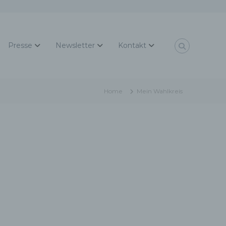
Presse
Newsletter
Kontakt
Home
Mein Wahlkreis