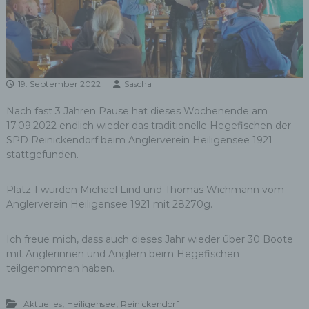
19. September 2022
Sascha
Nach fast 3 Jahren Pause hat dieses Wochenende am
17.09.2022 endlich wieder das traditionelle Hegefischen der
SPD Reinickendorf beim Anglerverein Heiligensee 1921
stattgefunden.
Platz 1 wurden Michael Lind und Thomas Wichmann vom
Anglerverein Heiligensee 1921 mit 28270g.
Ich freue mich, dass auch dieses Jahr wieder über 30 Boote
mit Anglerinnen und Anglern beim Hegefischen
teilgenommen haben.
,
,
Aktuelles
Heiligensee
Reinickendorf