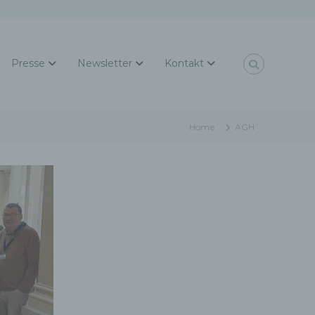
Presse
Newsletter
Kontakt
Home
AGH