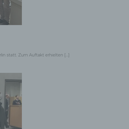
n statt. Zum Auftakt erhielten […]