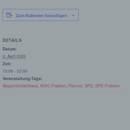
Zum Kalender hinzufügen
DETAILS
Datum:
2. April 2020
Zeit:
10:00 - 22:00
Veranstaltung-Tags:
Abgeordnetenhaus
,
AGH
,
Fraktion
,
Plenum
,
SPD
,
SPD-Fraktion