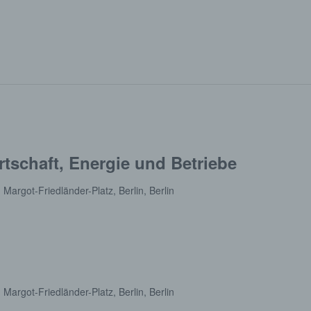
tschaft, Energie und Betriebe
n
Margot-Friedländer-Platz, Berlin, Berlin
n
Margot-Friedländer-Platz, Berlin, Berlin