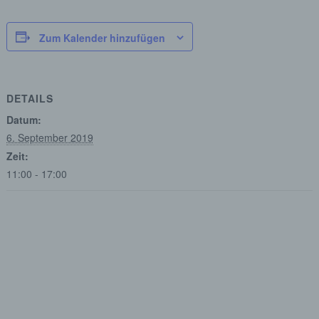
Zum Kalender hinzufügen
DETAILS
Datum:
6. September 2019
Zeit:
11:00 - 17:00