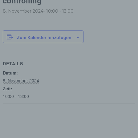
controlling
8. November 2024- 10:00
-
13:00
Zum Kalender hinzufügen
DETAILS
Datum:
8. November 2024
Zeit:
10:00 - 13:00