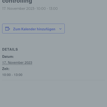
controlling
17. November 2023- 10:00
-
13:00
Zum Kalender hinzufügen
DETAILS
Datum:
17. November 2023
Zeit:
10:00 - 13:00