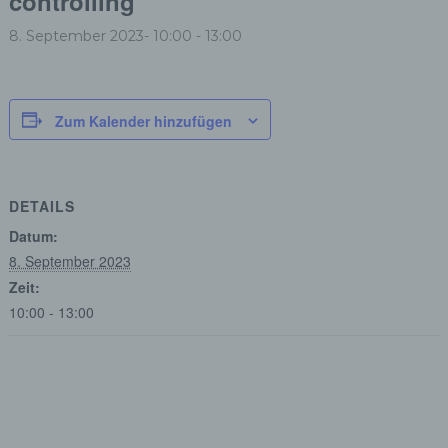
controlling
8. September 2023- 10:00
-
13:00
Zum Kalender hinzufügen
DETAILS
Datum:
8. September 2023
Zeit:
10:00 - 13:00