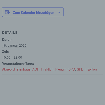
Zum Kalender hinzufügen
DETAILS
Datum:
16. Januar 2020
Zeit:
10:00 - 22:00
Veranstaltung-Tags:
Abgeordnetenhaus
,
AGH
,
Fraktion
,
Plenum
,
SPD
,
SPD-Fraktion