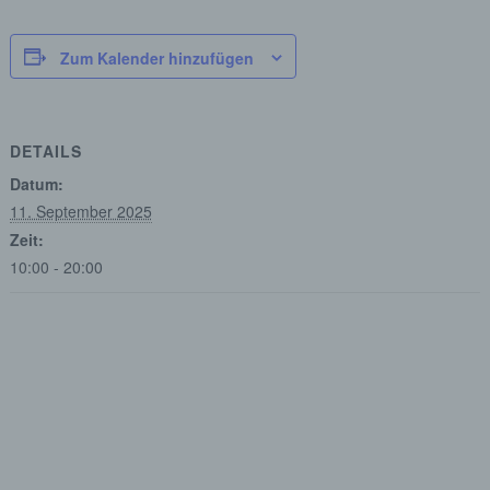
Zum Kalender hinzufügen
DETAILS
Datum:
11. September 2025
Zeit:
10:00 - 20:00