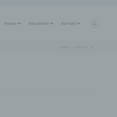
Presse
Newsletter
Kontakt
Home
Seiten