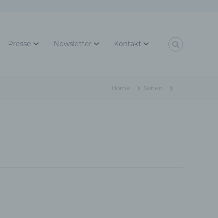
Presse
Newsletter
Kontakt
Home
Seiten