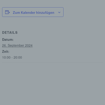
Zum Kalender hinzufügen
DETAILS
Datum:
26. September 2024
Zeit:
10:00 - 20:00