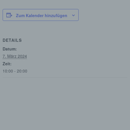
Zum Kalender hinzufügen
DETAILS
Datum:
7. März 2024
Zeit:
10:00 - 20:00