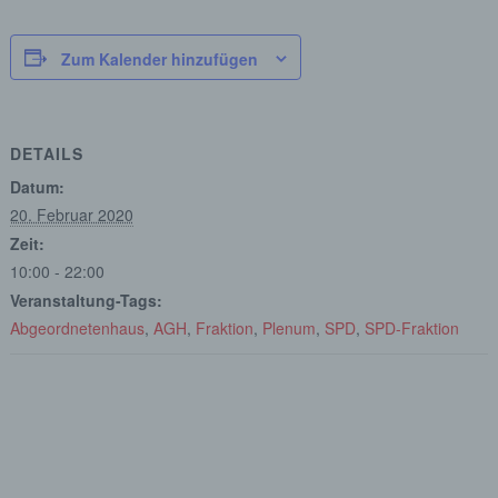
Zum Kalender hinzufügen
DETAILS
Datum:
20. Februar 2020
Zeit:
10:00 - 22:00
Veranstaltung-Tags:
Abgeordnetenhaus
,
AGH
,
Fraktion
,
Plenum
,
SPD
,
SPD-Fraktion