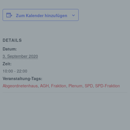
Zum Kalender hinzufügen
DETAILS
Datum:
3. September 2020
Zeit:
10:00 - 22:00
Veranstaltung-Tags:
Abgeordnetenhaus
,
AGH
,
Fraktion
,
Plenum
,
SPD
,
SPD-Fraktion