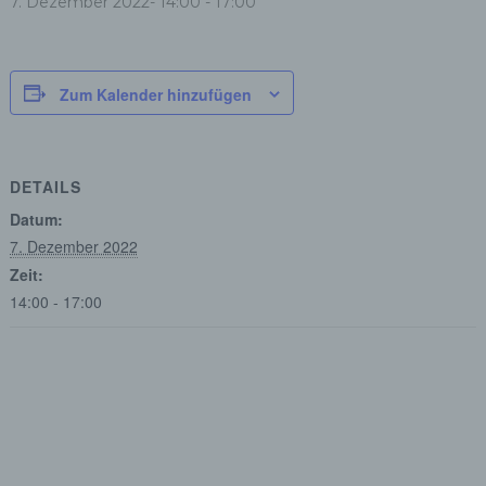
7. Dezember 2022- 14:00
-
17:00
Zum Kalender hinzufügen
DETAILS
Datum:
7. Dezember 2022
Zeit:
14:00 - 17:00