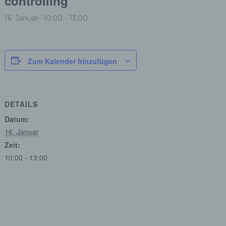
controlling
16. Januar- 10:00
-
13:00
Zum Kalender hinzufügen
DETAILS
Datum:
16. Januar
Zeit:
10:00 - 13:00