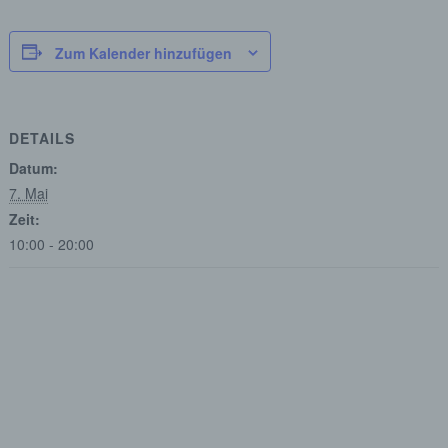
Zum Kalender hinzufügen
DETAILS
Datum:
7. Mai
Zeit:
10:00 - 20:00