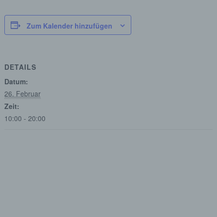
Zum Kalender hinzufügen
DETAILS
Datum:
26. Februar
Zeit:
10:00 - 20:00